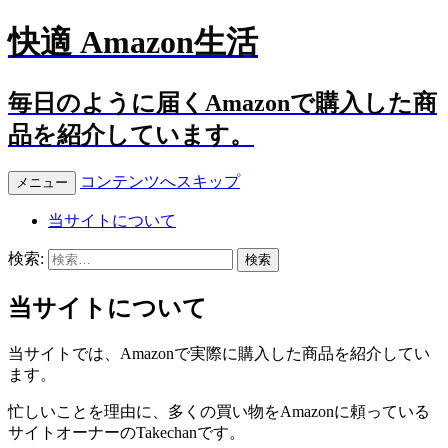
快適 Amazon生活
毎日のように届くAmazonで購入した商
品を紹介しています。
コンテンツへスキップ
メニュー
当サイトについて
検索:
当サイトについて
当サイトでは、Amazonで実際に購入した商品を紹介してい
ます。
忙しいことを理由に、多くの買い物をAmazonに頼っている
サイトオーナーのTakechanです。